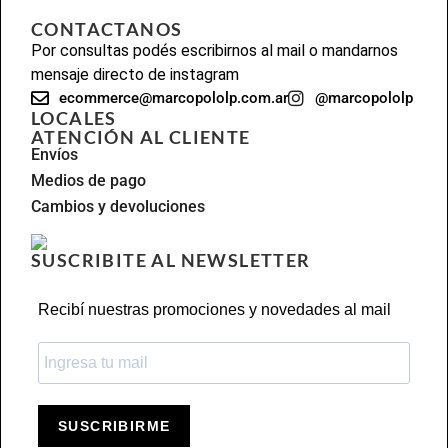
CONTACTANOS
Por consultas podés escribirnos al mail o mandarnos
mensaje directo de instagram
ecommerce@marcopololp.com.ar
@marcopololp
LOCALES
ATENCIÓN AL CLIENTE
Envíos
Medios de pago
Cambios y devoluciones
SUSCRIBITE AL NEWSLETTER
Recibí nuestras promociones y novedades al mail
SUSCRIBIRME