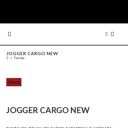
JOGGER CARGO NEW
>
Tienda
Oferta
JOGGER CARGO NEW