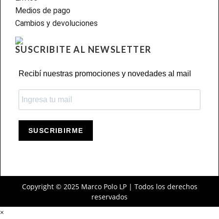
Medios de pago
Cambios y devoluciones
SUSCRIBITE AL NEWSLETTER
Recibí nuestras promociones y novedades al mail
SUSCRIBIRME
Copyright © 2025 Marco Polo LP | Todos los derechos
reservados
×