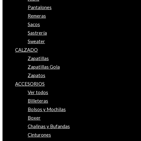
Pantalones
Remeras
Sacos
Sastrería
Sweater
CALZADO
Zapatillas
Zapatillas Gola
Zapatos
ACCESORIOS
Ver todos
Billeteras
Bolsos y Mochilas
Boxer
Chalinas y Bufandas
Cinturones