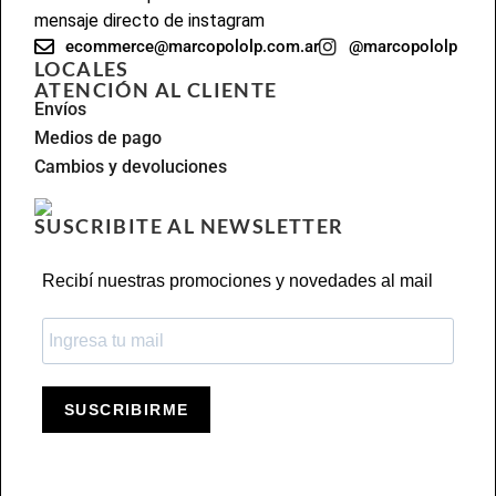
mensaje directo de instagram
ecommerce@marcopololp.com.ar
@marcopololp
LOCALES
ATENCIÓN AL CLIENTE
Envíos
Medios de pago
Cambios y devoluciones
SUSCRIBITE AL NEWSLETTER
Recibí nuestras promociones y novedades al mail
SUSCRIBIRME