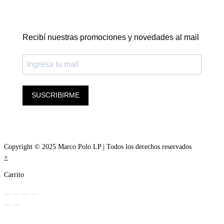
Recibí nuestras promociones y novedades al mail
SUSCRIBIRME
Copyright © 2025 Marco Polo LP | Todos los derechos reservados
×
Carrito