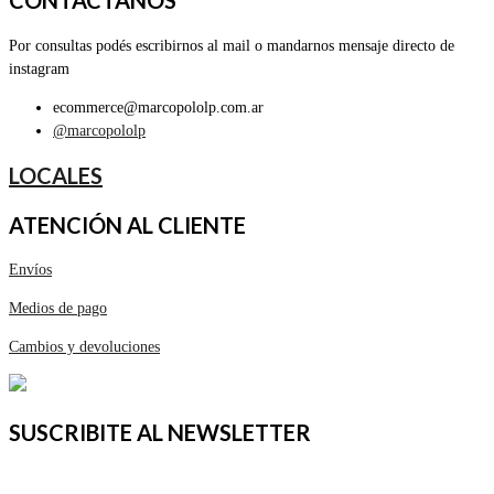
CONTACTANOS
Por consultas podés escribirnos al mail o mandarnos mensaje directo de
instagram
ecommerce@marcopololp.com.ar
@marcopololp
LOCALES
ATENCIÓN AL CLIENTE
Envíos
Medios de pago
Cambios y devoluciones
SUSCRIBITE AL NEWSLETTER