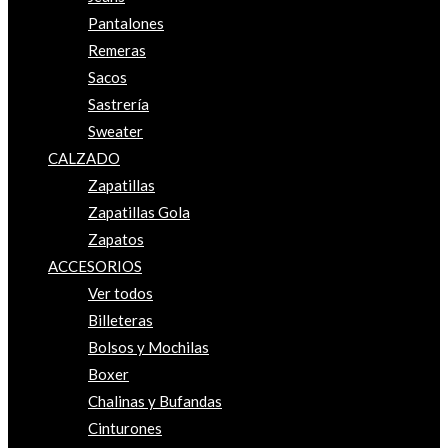
Pantalones
Remeras
Sacos
Sastrería
Sweater
CALZADO
Zapatillas
Zapatillas Gola
Zapatos
ACCESORIOS
Ver todos
Billeteras
Bolsos y Mochilas
Boxer
Chalinas y Bufandas
Cinturones