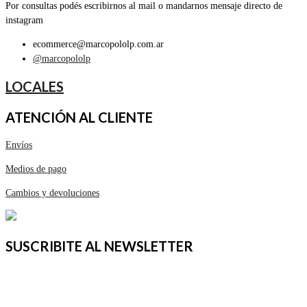
Por consultas podés escribirnos al mail o mandarnos mensaje directo de
instagram
ecommerce@marcopololp.com.ar
@marcopololp
LOCALES
ATENCIÓN AL CLIENTE
Envíos
Medios de pago
Cambios y devoluciones
SUSCRIBITE AL NEWSLETTER