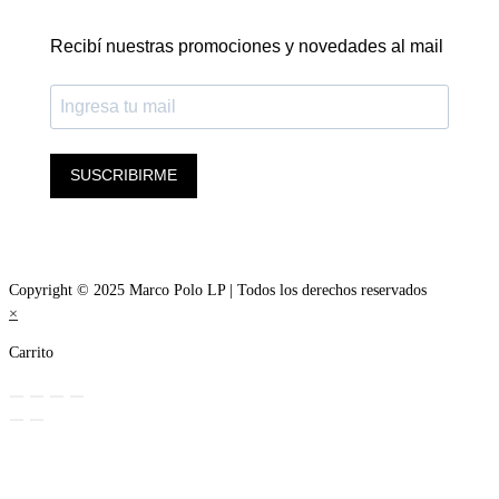
Recibí nuestras promociones y novedades al mail
SUSCRIBIRME
Copyright © 2025 Marco Polo LP | Todos los derechos reservados
×
Carrito