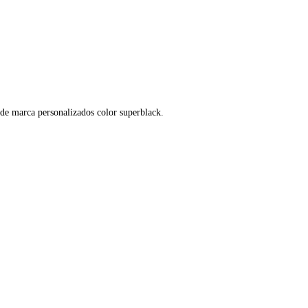
s de marca personalizados color superblack.