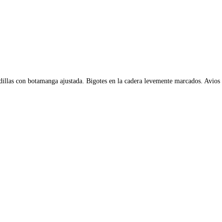
 rodillas con botamanga ajustada. Bigotes en la cadera levemente marcados. Avio