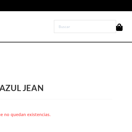
 AZUL JEAN
e no quedan existencias.