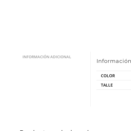
INFORMACIÓN ADICIONAL
Información
COLOR
TALLE