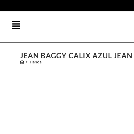
JEAN BAGGY CALIX AZUL JEAN
>
Tienda