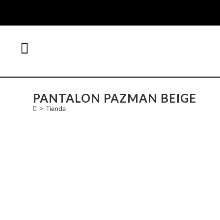
PANTALON PAZMAN BEIGE
>
Tienda