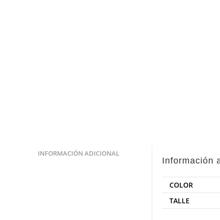
INFORMACIÓN ADICIONAL
Información 
COLOR
TALLE