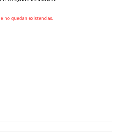
e no quedan existencias.